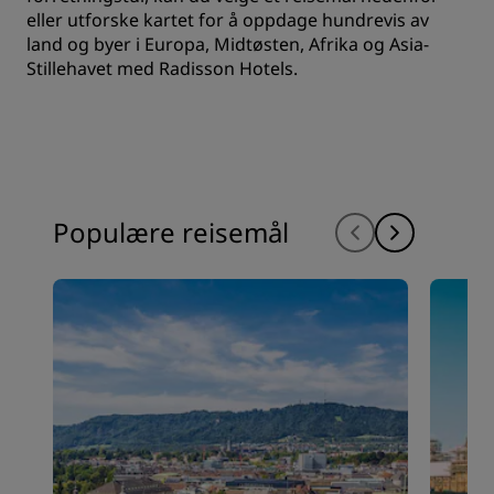
eller utforske kartet for å oppdage hundrevis av
land og byer i Europa, Midtøsten, Afrika og Asia-
Stillehavet med Radisson Hotels.
Populære reisemål