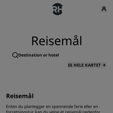
Reisemål
SE HELE KARTET
Reisemål
Enten du planlegger en spennende ferie eller en
forretningstur, kan du velge et reisemål nedenfor