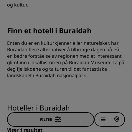
og kultur.
Finn et hotell i Buraidah
Enten du er en kulturkjenner eller naturelsker, har
Buraidah flere alternativer å tilbringe dagen på. Få
en bedre forståelse av regionen med et interessant
glimt inn i lokalhistorien på Buraidah Museum. Ta på
deg fjellskoene og ta turen til det fantastiske
landskapet i Buraidah nasjonalpark.
Hoteller i Buraidah
FILTER
Viser 1 resultat