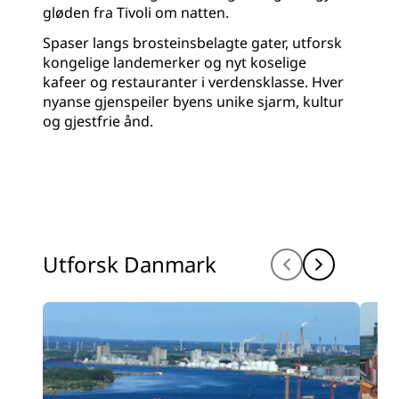
gløden fra Tivoli om natten.
Spaser langs brosteinsbelagte gater, utforsk
kongelige landemerker og nyt koselige
kafeer og restauranter i verdensklasse. Hver
nyanse gjenspeiler byens unike sjarm, kultur
og gjestfrie ånd.
Utforsk Danmark