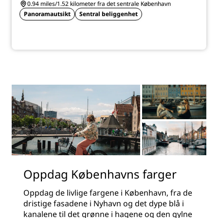
0.94 miles/1.52 kilometer fra det sentrale København
Panoramautsikt
Sentral beliggenhet
Oppdag Københavns farger
Oppdag de livlige fargene i København, fra de
dristige fasadene i Nyhavn og det dype blå i
kanalene til det grønne i hagene og den gylne