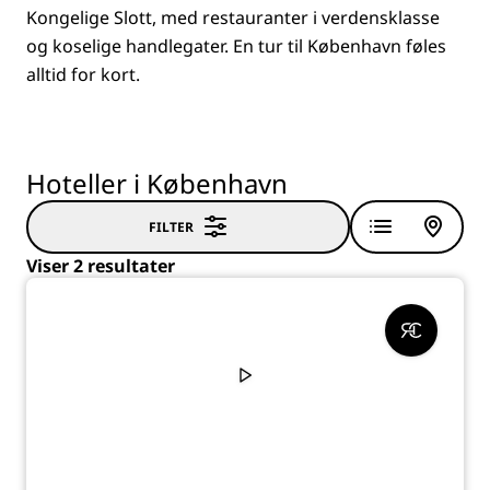
Kongelige Slott, med restauranter i verdensklasse
og koselige handlegater. En tur til København føles
alltid for kort.
Hoteller i København
FILTER
Viser 2 resultater