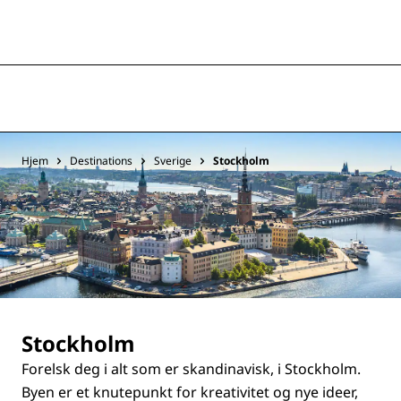
Hjem
Destinations
Sverige
Stockholm
Stockholm
Forelsk deg i alt som er skandinavisk, i Stockholm.
Byen er et knutepunkt for kreativitet og nye ideer,