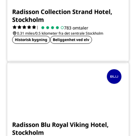
Radisson Collection Strand Hotel,
Stockholm
|
783 omtaler
0.31 miles/0.5 kilometer fra det sentrale Stockholm
Historisk bygning
Beliggenhet ved elv
Radisson Blu Royal Viking Hotel,
Stockholm