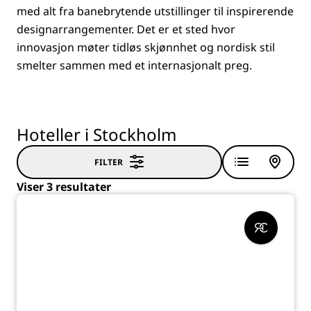
med alt fra banebrytende utstillinger til inspirerende
designarrangementer. Det er et sted hvor
innovasjon møter tidløs skjønnhet og nordisk stil
smelter sammen med et internasjonalt preg.
Hoteller i Stockholm
FILTER
Viser 3 resultater