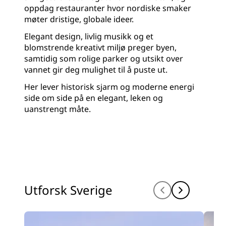
oppdag restauranter hvor nordiske smaker
møter dristige, globale ideer.
Elegant design, livlig musikk og et
blomstrende kreativt miljø preger byen,
samtidig som rolige parker og utsikt over
vannet gir deg mulighet til å puste ut.
Her lever historisk sjarm og moderne energi
side om side på en elegant, leken og
uanstrengt måte.
Utforsk Sverige