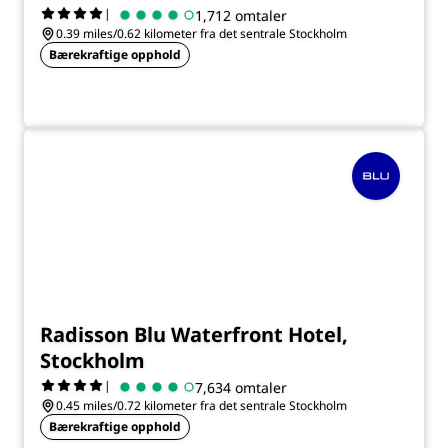
|
1,712 omtaler
0.39 miles/0.62 kilometer fra det sentrale Stockholm
Bærekraftige opphold
Radisson Blu Waterfront Hotel,
Stockholm
|
7,634 omtaler
0.45 miles/0.72 kilometer fra det sentrale Stockholm
Bærekraftige opphold