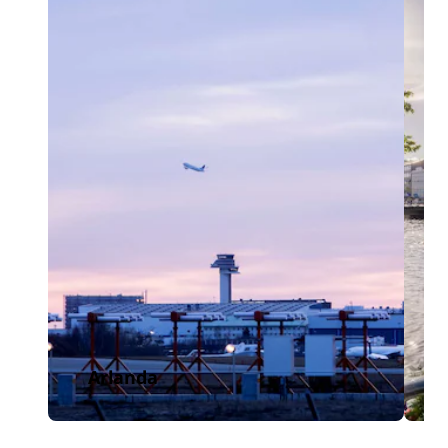
Arlanda