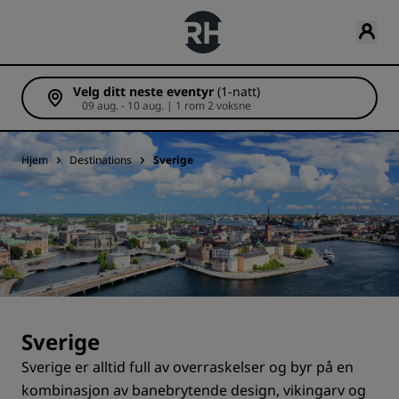
Velg ditt neste eventyr
(1-natt)
09 aug. - 10 aug. | 1 rom 2 voksne
Hjem
Destinations
Sverige
Sverige
Sverige er alltid full av overraskelser og byr på en
kombinasjon av banebrytende design, vikingarv og