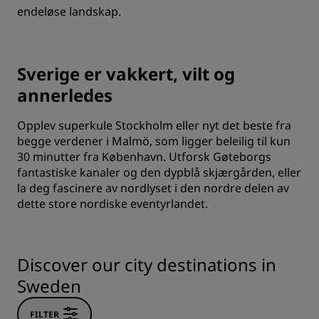
endeløse landskap.
Sverige er vakkert, vilt og
annerledes
Opplev superkule Stockholm eller nyt det beste fra
begge verdener i Malmö, som ligger beleilig til kun
30 minutter fra København. Utforsk Gøteborgs
fantastiske kanaler og den dypblå skjærgården, eller
la deg fascinere av nordlyset i den nordre delen av
dette store nordiske eventyrlandet.
Discover our city destinations in
Sweden
FILTER