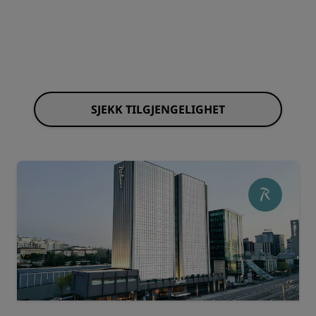
SJEKK TILGJENGELIGHET