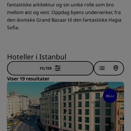
fantastiske arkitektur og sin unike rolle som bro
mellom øst og vest. Oppdag byens underverker, fra
den ikoniske Grand Bazaar til den fantastiske Hagia
Sofia.
Hoteller i Istanbul
FILTER
Viser 19 resultater