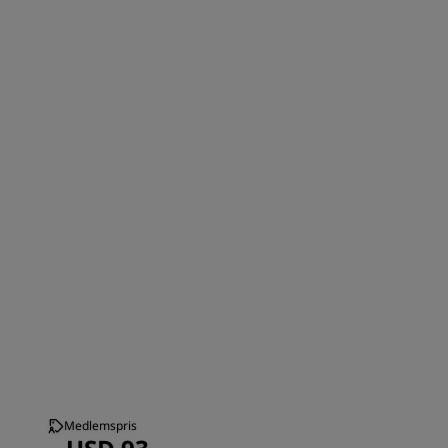
Medlemspris