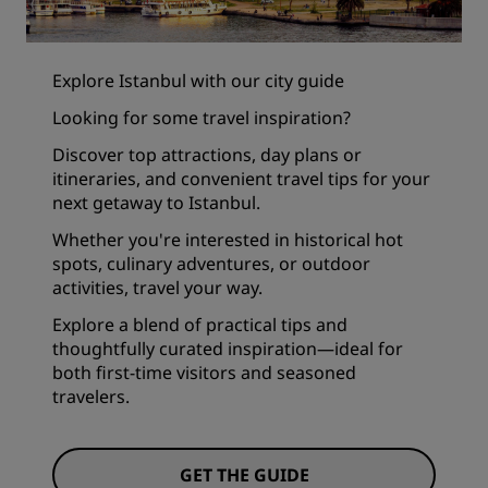
Explore Istanbul with our city guide
Looking for some travel inspiration?
Discover top attractions, day plans or
itineraries, and convenient travel tips for your
next getaway to Istanbul.
Whether you're interested in historical hot
spots, culinary adventures, or outdoor
activities, travel your way.
Explore a blend of practical tips and
thoughtfully curated inspiration—ideal for
both first-time visitors and seasoned
travelers.
GET THE GUIDE