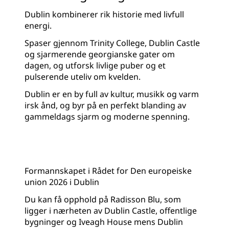
Dublin kombinerer rik historie med livfull
energi.
Spaser gjennom Trinity College, Dublin Castle
og sjarmerende georgianske gater om
dagen, og utforsk livlige puber og et
pulserende uteliv om kvelden.
Dublin er en by full av kultur, musikk og varm
irsk ånd, og byr på en perfekt blanding av
gammeldags sjarm og moderne spenning.
Formannskapet i Rådet for Den europeiske
union 2026 i Dublin
Du kan få opphold på Radisson Blu, som
ligger i nærheten av Dublin Castle, offentlige
bygninger og Iveagh House mens Dublin