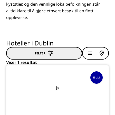
kyststier, og den vennlige lokalbefolkningen står
alltid klare til å gjøre ethvert besøk til en flott
opplevelse.
Hoteller i Dublin
FILTER
Viser 1 resultat