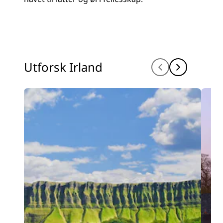
Utforsk Irland