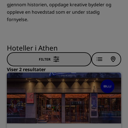
gjennom historien, oppdage kreative bydeler og
oppleve en hovedstad som er under stadig
fornyelse.
Hoteller i Athen
FILTER
Viser 2 resultater