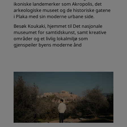
ikoniske landemerker som Akropolis, det
arkeologiske museet og de historiske gatene
i Plaka med sin moderne urbane side.
Besøk Koukaki, hjemmet til Det nasjonale
museumet for samtidskunst, samt kreative
områder og et livlig lokalmiljø som
gjenspeiler byens moderne ånd