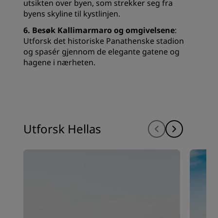
utsikten over byen, som strekker seg fra
byens skyline til kystlinjen.
6. Besøk Kallimarmaro og omgivelsene
:
Utforsk det historiske Panathenske stadion
og spasér gjennom de elegante gatene og
hagene i nærheten.
Utforsk Hellas