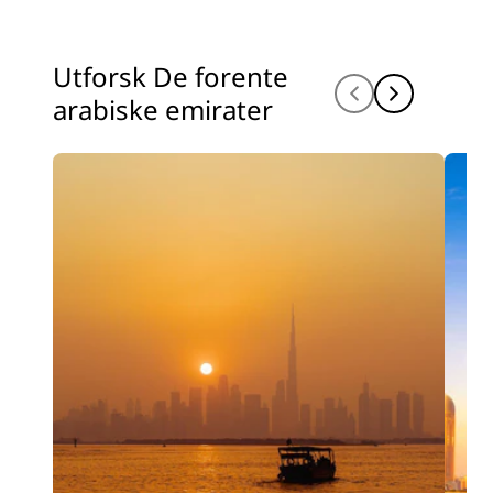
Utforsk De forente
arabiske emirater