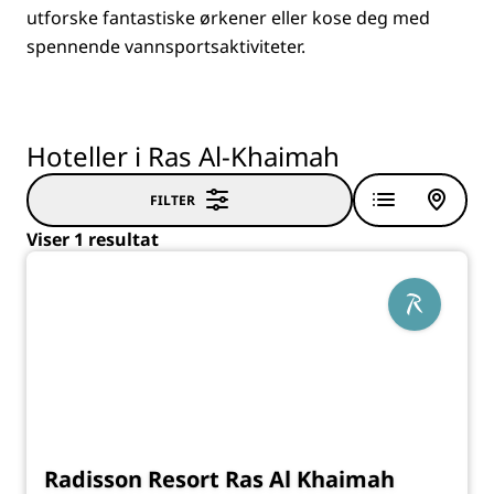
utforske fantastiske ørkener eller kose deg med
spennende vannsportsaktiviteter.
Hoteller i Ras Al-Khaimah
FILTER
Viser 1 resultat
Radisson Resort Ras Al Khaimah