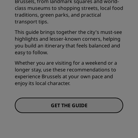
Brussels, from landmark squares and world-
class museums to shopping streets, local food
traditions, green parks, and practical
transport tips.
This guide brings together the city's must-see
highlights and lesser-known corners, helping
you build an itinerary that feels balanced and
easy to follow.
Whether you are visiting for a weekend or a
longer stay, use these recommendations to
experience Brussels at your own pace and
enjoy its local character.
GET THE GUIDE