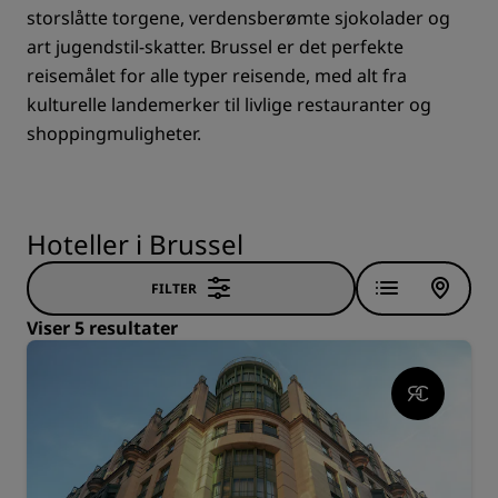
storslåtte torgene, verdensberømte sjokolader og
art jugendstil-skatter. Brussel er det perfekte
reisemålet for alle typer reisende, med alt fra
kulturelle landemerker til livlige restauranter og
shoppingmuligheter.
Hoteller i Brussel
FILTER
Viser 5 resultater