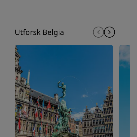
Utforsk Belgia