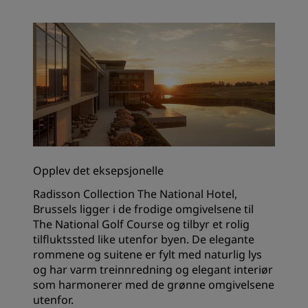
Opplev det eksepsjonelle
Radisson Collection The National Hotel,
Brussels ligger i de frodige omgivelsene til
The National Golf Course og tilbyr et rolig
tilfluktssted like utenfor byen. De elegante
rommene og suitene er fylt med naturlig lys
og har varm treinnredning og elegant interiør
som harmonerer med de grønne omgivelsene
utenfor.