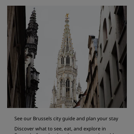
See our Brussels city guide and plan your stay
Discover what to see, eat, and explore in