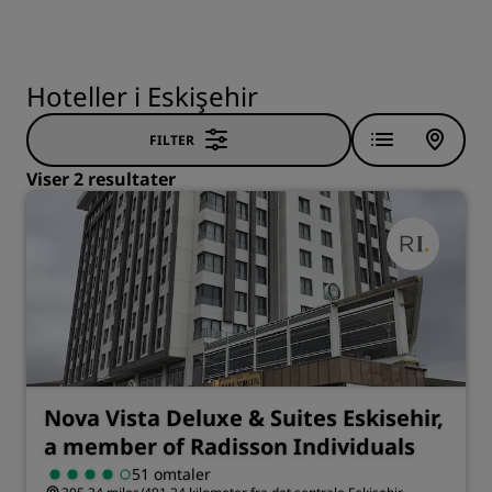
Hoteller i Eskişehir
FILTER
Viser 2 resultater
Nova Vista Deluxe & Suites Eskisehir,
a member of Radisson Individuals
51 omtaler