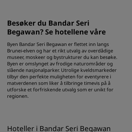
Besøker du Bandar Seri
Begawan? Se hotellene våre
Byen Bandar Seri Begawan er flettet inn langs
Brunei-elven og har et rikt utvalg av overdådige
museer, moskeer og bystrukturer du kan besøke.
Byen er omslynget av frodige naturområder og
slående nasjonalparker. Utrolige kveldsmarkeder
tilbyr den perfekte muligheten for eventyrere i
matverdenen som liker å tilbringe timevis på å
utforske et forfriskende utvalg som er unikt for
regionen.
Hoteller i Bandar Seri Begawan