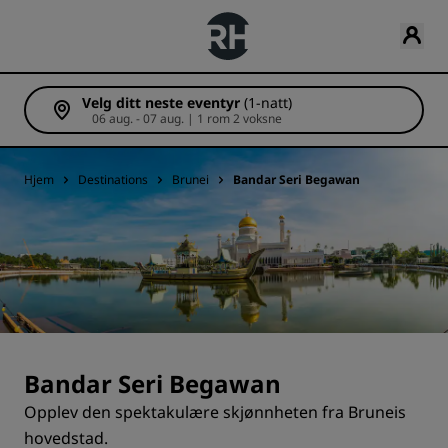
Velg ditt neste eventyr
(1-natt)
06 aug. - 07 aug. | 1 rom 2 voksne
Hjem
Destinations
Brunei
Bandar Seri Begawan
Bandar Seri Begawan
Opplev den spektakulære skjønnheten fra Bruneis
hovedstad.