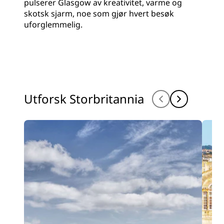
pulserer Glasgow av kreativitet, varme og
skotsk sjarm, noe som gjør hvert besøk
uforglemmelig.
Utforsk Storbritannia