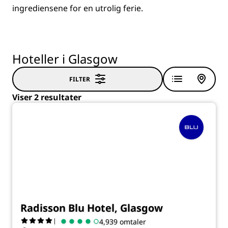
ingrediensene for en utrolig ferie.
Hoteller i Glasgow
FILTER
Viser 2 resultater
Radisson Blu Hotel, Glasgow
|
4,939 omtaler