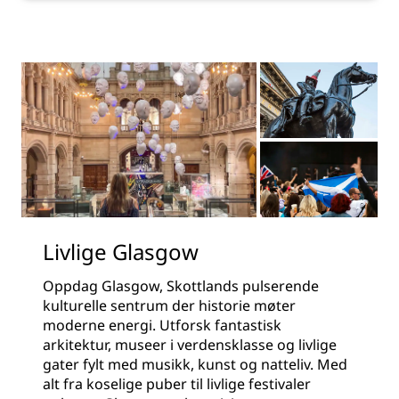
Livlige Glasgow
Oppdag Glasgow, Skottlands pulserende
kulturelle sentrum der historie møter
moderne energi. Utforsk fantastisk
arkitektur, museer i verdensklasse og livlige
gater fylt med musikk, kunst og natteliv. Med
alt fra koselige puber til livlige festivaler