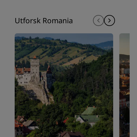
Utforsk Romania