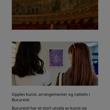
Opplev kunst, arrangementer og natteliv i
Bucuresti
Bucuresti har et stort utvalg av kunst og