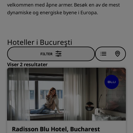
velkommen med åpne armer. Besøk en av de mest
dynamiske og energiske byene i Europa.
Hoteller i Bucureşti
FILTER
Viser 2 resultater
Radisson Blu Hotel, Bucharest