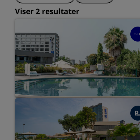
Viser 2 resultater