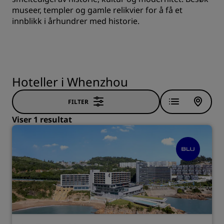
museer, templer og gamle relikvier for å få et
innblikk i århundrer med historie.
Hoteller i Whenzhou
FILTER
Viser 1 resultat