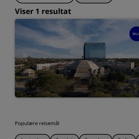
Viser 1 resultat
Populære reisemål