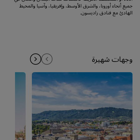
جميع أنحاء أوروبا، والشرق الأوسط، وإفريقيا، وآسيا والمحيط
الهادئ مع فنادق راديسون.
وجهات شهيرة