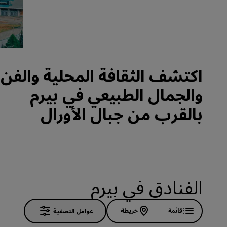
العلامات التجارية التابعة في الصين
اكتشف الثقافة المحلية والفن
والجمال الطبيعي في بيرم
بالقرب من جبال الأورال
الفنادق في بيرم
قائمة
خريطة
عوامل التصفية