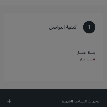
1
كيفية التواصل
‏‫وسيلة الاتصال‬
الوجهات السياحية الشهيرة