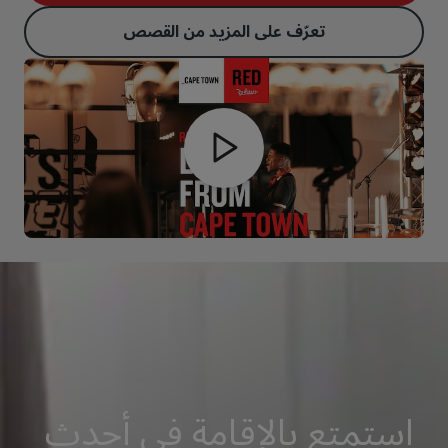
تعرّف على المزيد من القصص
استمتع بالإقامة في أحدث