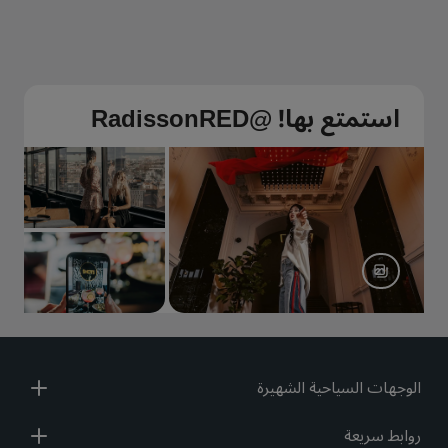
استمتع بها! @RadissonRED
الوجهات السياحية الشهيرة
روابط سريعة