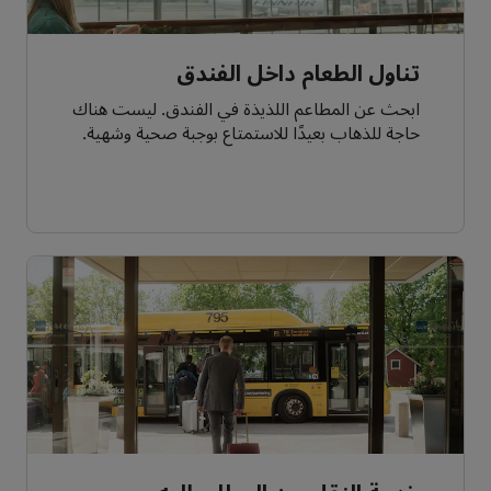
تناول الطعام داخل الفندق
ابحث عن المطاعم اللذيذة في الفندق. ليست هناك
حاجة للذهاب بعيدًا للاستمتاع بوجبة صحية وشهية.