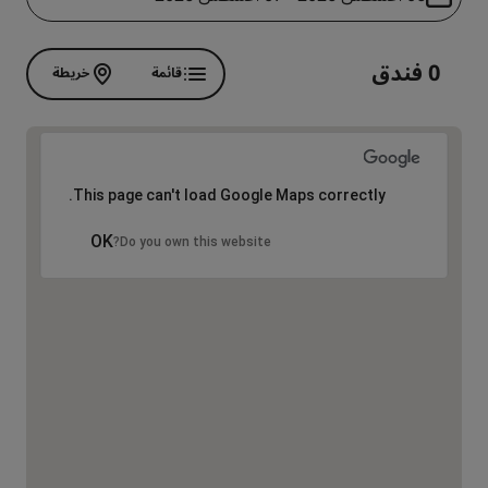
0 فندق
قائمة
خريطة
This page can't load Google Maps correctly.
OK
Do you own this website?