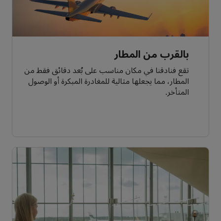
بالقرب من المطار
تقع فنادقنا في مكان مناسب على بُعد دقائق فقط من
المطار، مما يجعلها مثالية للمغادرة المبكرة أو الوصول
المتأخر.