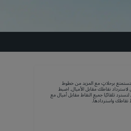
لتستمتع برحلاتٍ مع المزيد من خطوط
لاسترداد نقاطك مقابل الأميال. اضبط
ترد تلقائيًا جميع النقاط مقابل أميال مع
ظ نقاطك واستردادها.