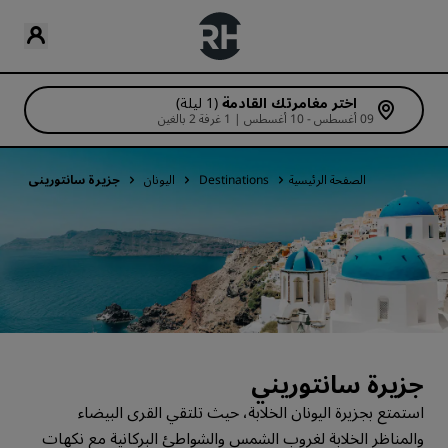
اختر مغامرتك القادمة
(1 ليلة)
09 أغسطس - 10 أغسطس | 1 غرفة 2 بالغين
الصفحة الرئيسية
Destinations
اليونان
جزيرة سانتوريني
جزيرة سانتوريني
استمتع بجزيرة اليونان الخلابة، حيث تلتقي القرى البيضاء
والمناظر الخلابة لغروب الشمس والشواطئ البركانية مع نكهات