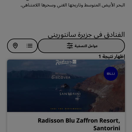
البحر الأبيض المتوسط وتاريخها الغني وسحرها اللامتناهي.
الفنادق في جزيرة سانتوريني
عوامل التصفية
إظهار نتيجة 1
Radisson Blu Zaffron Resort,
Santorini