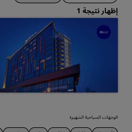
إظهار نتيجة 1
الوجهات السياحية الشهيرة