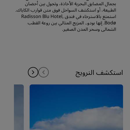
بجمال المضايق البحرية الأخاذة، وتجول بين أحضان
الطبيعة، أو استكشف السواحل فوق متن قوارب الكاياك.
استمتع بالاسترخاء في فندق Radisson Blu Hotel,
Bodø. إنها بودو.. المزيج المثالي بين روعة القطب
الشمالي وسحر المدن الصغير.
استكشف النرويج