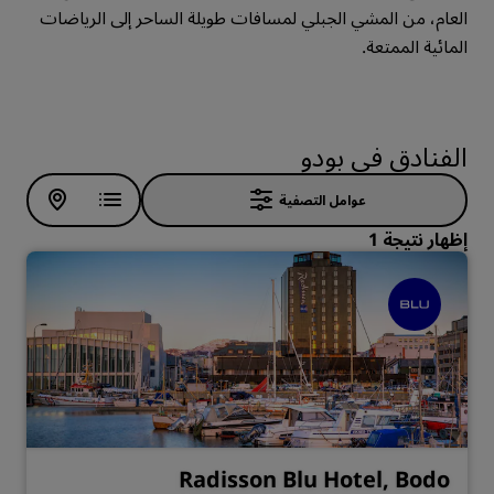
العام، من المشي الجبلي لمسافات طويلة الساحر إلى الرياضات
المائية الممتعة.
الفنادق في بودو
عوامل التصفية
إظهار نتيجة 1
Radisson Blu Hotel, Bodo