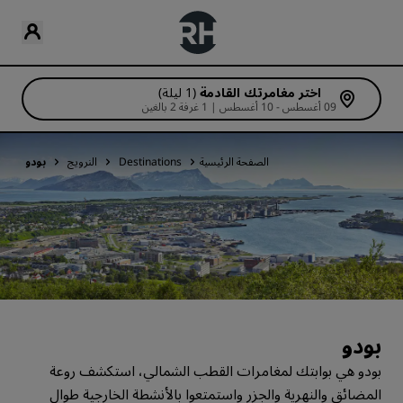
اختر مغامرتك القادمة
(1 ليلة)
09 أغسطس - 10 أغسطس | 1 غرفة 2 بالغين
الصفحة الرئيسية
Destinations
النرويج
بودو
بودو
بودو هي بوابتك لمغامرات القطب الشمالي، استكشف روعة
المضائق والنهرية والجزر واستمتعوا بالأنشطة الخارجية طوال