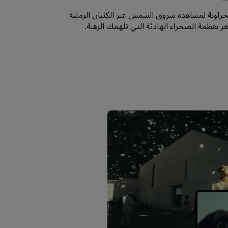
راوية لمشاهدة شروق الشمس عبر الكثبان الرملية
شعر بعظمة الصحراء الهادئة التي تلهمك الرهبة.