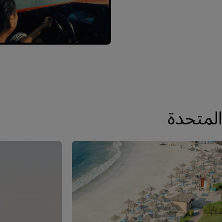
المتحدة