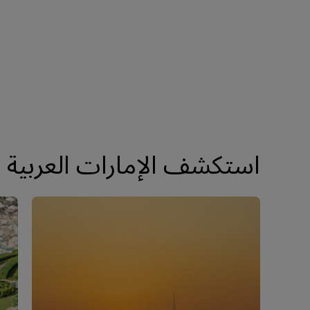
استكشف الإمارات العربية 