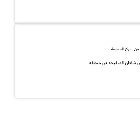
ة على شاطئ الصفيحة في منطقة