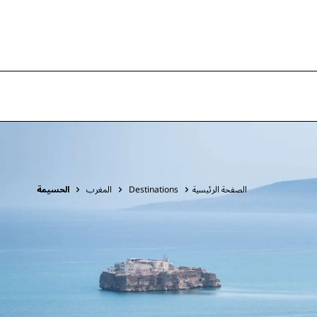
الصفحة الرئيسية
Destinations
المغرب
الحسيمة