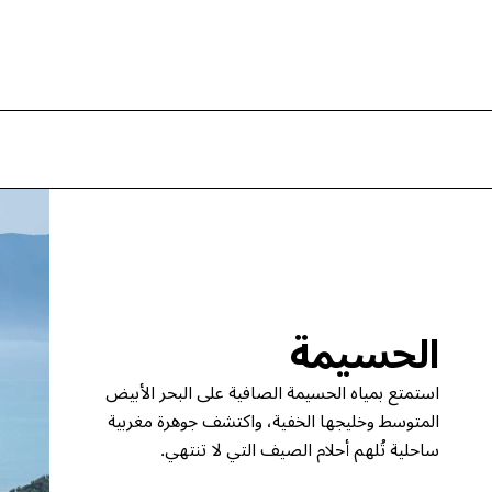
الحسيمة
استمتع بمياه الحسيمة الصافية على البحر الأبيض
المتوسط وخليجها الخفية، واكتشف جوهرة مغربية
ساحلية تُلهم أحلام الصيف التي لا تنتهي.