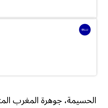
الحسيمة، جوهرة المغرب الم