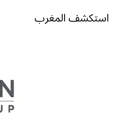
استكشف المغرب