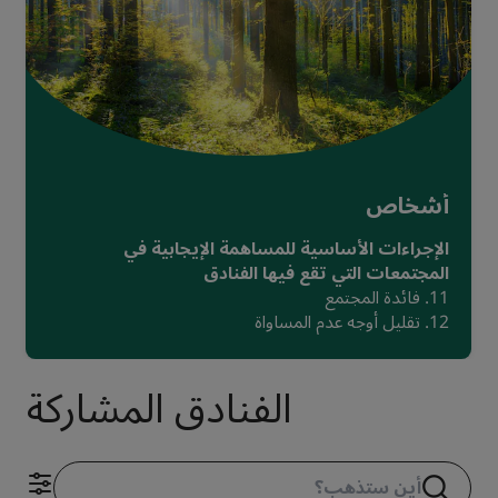
أشخاص
الإجراءات الأساسية للمساهمة الإيجابية في
المجتمعات التي تقع فيها الفنادق
11. فائدة المجتمع
12. تقليل أوجه عدم المساواة
الفنادق المشاركة