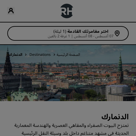
اختر مغامرتك القادمة
(1 ليلة)
07 أغسطس - 08 أغسطس | 1 غرفة 2 بالغين
الصفحة الرئيسية
Destinations
الدنمارك
الدنمارك
تمتزج البيوت الصفراء والمقاهي العصرية والهندسة المعمارية
الحديثة في مشهد متناغم داخل بلد وسيلة النقل الرئيسية