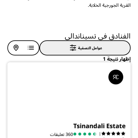
القرية الجورجية الخلابة.
الفنادق في تسيناندالي
عوامل التصفية
إظهار نتيجة 1
Tsinandali Estate
|
360 تعليقات