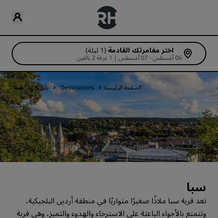
اختر مغامرتك القادمة
(1 ليلة)
06 أغسطس - 07 أغسطس | 1 غرفة 2 بالغين
الصفحة الرئيسية
Destinations
بلجيكا
سبا
سبا
تعد قرية سبا ملاذًا صغيرًا متواريًا في منطقة أردين البلجيكية،
وتتمتع بالأجواء الباعثة على الاسترخاء والهدوء والتميز، وهي قرية