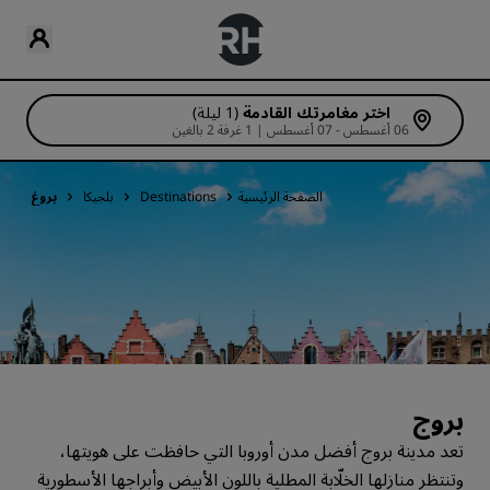
اختر مغامرتك القادمة
(1 ليلة)
06 أغسطس - 07 أغسطس | 1 غرفة 2 بالغين
الصفحة الرئيسية
Destinations
بلجيكا
بروغ
بروج
تعد مدينة بروج أفضل مدن أوروبا التي حافظت على هويتها،
وتنتظر منازلها الخلّابة المطلية باللون الأبيض وأبراجها الأسطورية