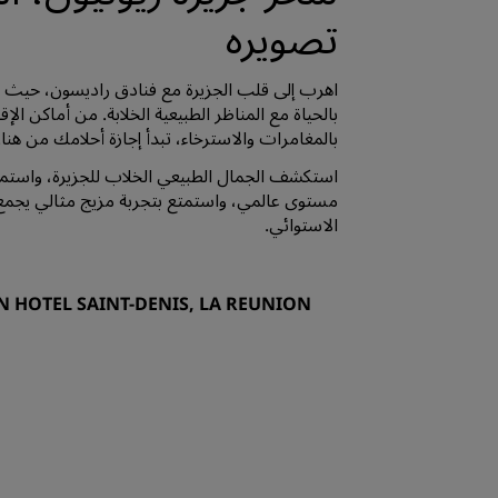
تصويره
اهرب إلى قلب الجزيرة مع فنادق راديسون، حيث تل
بالحياة مع المناظر الطبيعية الخلابة. من أماكن الإقا
بالمغامرات والاسترخاء، تبدأ إجازة أحلامك من هنا.
استكشف الجمال الطبيعي الخلاب للجزيرة، واستمتع
مستوى عالمي، واستمتع بتجربة مزيج مثالي يجمع 
الاستوائي.
 HOTEL SAINT-DENIS, LA REUNION