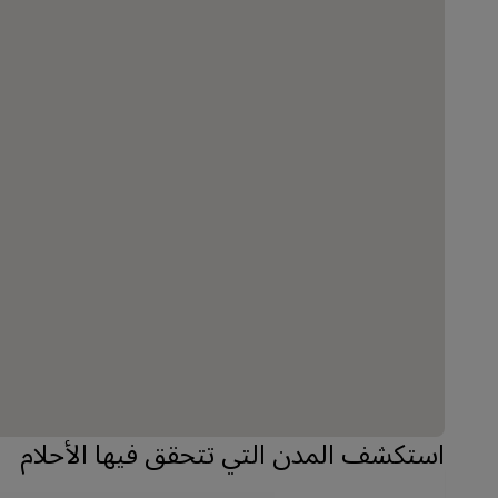
استكشف المدن التي تتحقق فيها الأحلام