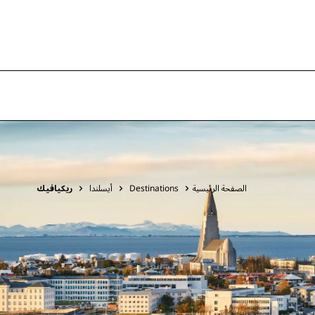
الصفحة الرئيسية
Destinations
أيسلندا
ريكيافيك