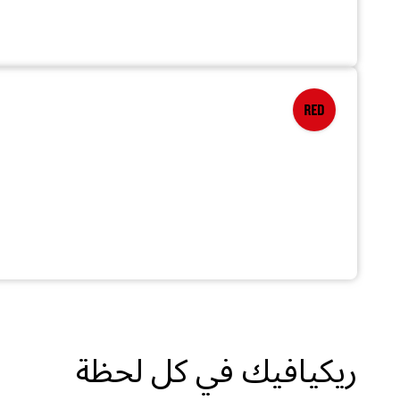
ريكيافيك في كل لحظة