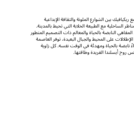
 ريكيافيك بين الشوارع الملونة والثقافة الإبداعية
ناظر الساحلية مع الطبيعة الخلابة التي تحيط بالمدينة.
لمقاهي النابضة بالحياة والمعالم ذات التصميم المتطور
الإطلالات على المحيط والجبال البعيدة، توفر العاصمة
ءً نابضة بالحياة ومهدئة في الوقت نفسه. كل زاوية
س روح أيسلندا الفريدة وطاقتها.