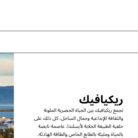
ريكيافيك
تجمع ريكيافيك بين الحياة الحضرية الملونة
والثقافة الإبداعية وجمال الساحل، كل ذلك على
خلفية الطبيعة الخلابة لأيسلندا. عاصمة نابضة
بالحياة ومليئة بالطابع الخاص والطاقة الهادئة.