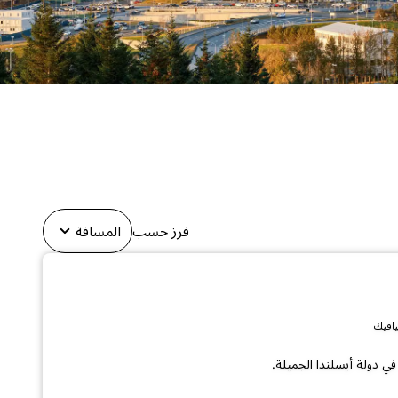
فرز حسب
المسافة