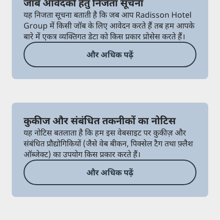
जॉब आवेदकों हेतु निजता सूचना
यह निजता सूचना बताती है कि जब आप Radisson Hotel
Group में किसी जॉब के लिए आवेदन करते हैं तब हम आपके
बारे में एकत्र व्यक्तिगत डेटा को किस प्रकार प्रोसेस करते हैं।
और अधिक पढ़ें
कुकीज और संबंधित तकनीकों का नोटिस
यह नोटिस बतलाता है कि हम इस वेबसाइट पर कुकीज़ और
संबंधित प्रौद्योगिकियों (जैसे वेब बीकन, पिक्सेल टैग तथा फ़्लैश
ऑब्जेक्ट) का उपयोग किस प्रकार करते हैं।
और अधिक पढ़ें