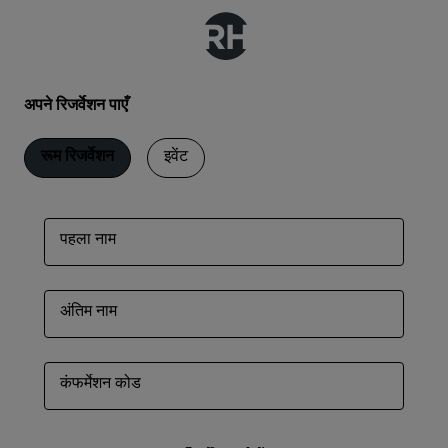
अपने रिजर्वेशन पाएँ
रूम रिजर्वेशन
इवेंट
पहला नाम
अंतिम नाम
कंफर्मेशन कोड