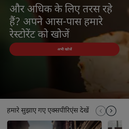
और अधिक के लिए तरस रहे
हैं? अपने आस-पास हमारे
रेस्टोरेंट को खोजें
अभी खोजें
हमारे सुझाए गए एक्सपीरिएंस देखें