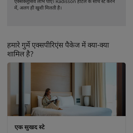
एक्सक्लूसिव लाभ पाएं। Radisson होटल के साथ स्टे करने
में, अलग ही खुशी मिलती है।
हमारे गुर्मे एक्सपीरिएंस पैकेज में क्या-क्या
शामिल है?
एक सुखद स्टे