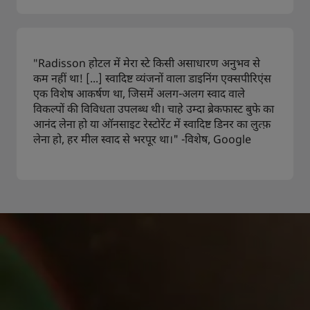
"Radisson होटल में मेरा स्टे किसी असाधारण अनुभव से
कम नहीं था! [...] स्वादिष्ट व्यंजनों वाला डाइनिंग एक्सपीरिएंस
एक विशेष आकर्षण था, जिसमें अलग-अलग स्वाद वाले
विकल्पों की विविधता उपलब्ध थी। चाहे उम्दा ब्रेकफास्ट बुफे का
आनंद लेना हो या ऑनसाइट रेस्टोरेंट में स्वादिष्ट डिनर का लुत्फ़
लेना हो, हर मील स्वाद से भरपूर था।" -विशेष, Google