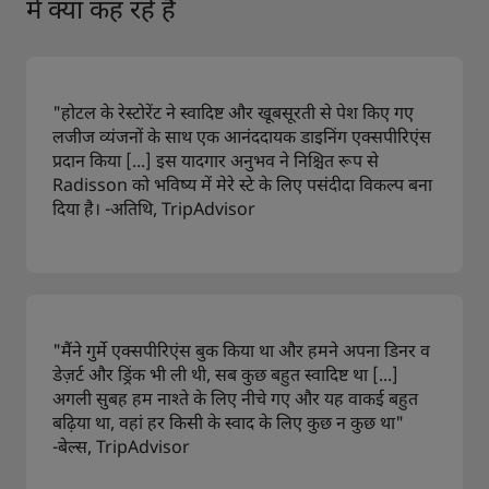
में क्या कह रहे हैं
"होटल के रेस्टोरेंट ने स्वादिष्ट और खूबसूरती से पेश किए गए
लजीज व्यंजनों के साथ एक आनंददायक डाइनिंग एक्सपीरिएंस
प्रदान किया [...] इस यादगार अनुभव ने निश्चित रूप से
Radisson को भविष्य में मेरे स्टे के लिए पसंदीदा विकल्प बना
दिया है। -अतिथि, TripAdvisor
"मैंने गुर्मे एक्सपीरिएंस बुक किया था और हमने अपना डिनर व
डेज़र्ट और ड्रिंक भी ली थी, सब कुछ बहुत स्वादिष्ट था [...]
अगली सुबह हम नाश्ते के लिए नीचे गए और यह वाकई बहुत
बढ़िया था, वहां हर किसी के स्वाद के लिए कुछ न कुछ था"
-बेल्स, TripAdvisor