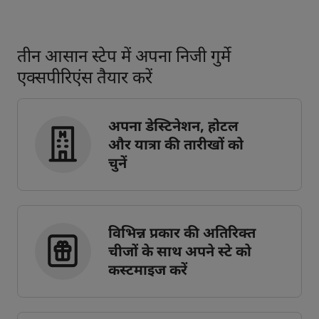
तीन आसान स्टेप में अपना निजी गुर्मे
एक्सपीरिएंस तैयार करें
अपना डेस्टिनेशन, होटल
और यात्रा की तारीखों को
चुनें
विभिन्न प्रकार की अतिरिक्त
चीजों के साथ अपने स्टे को
कस्टमाइज करें