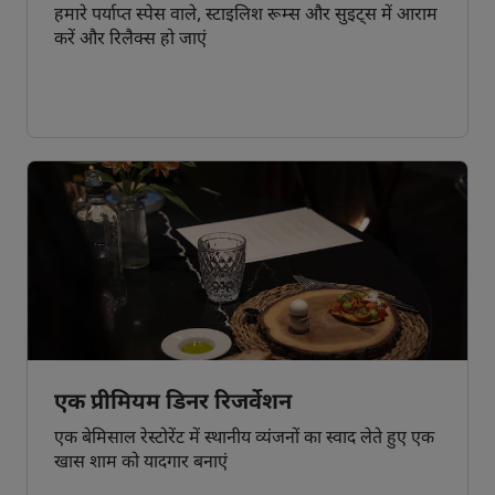
हमारे पर्याप्त स्पेस वाले, स्टाइलिश रूम्स और सुइट्स में आराम
करें और रिलैक्स हो जाएं
एक प्रीमियम डिनर रिजर्वेशन
एक बेमिसाल रेस्टोरेंट में स्थानीय व्यंजनों का स्वाद लेते हुए एक
खास शाम को यादगार बनाएं