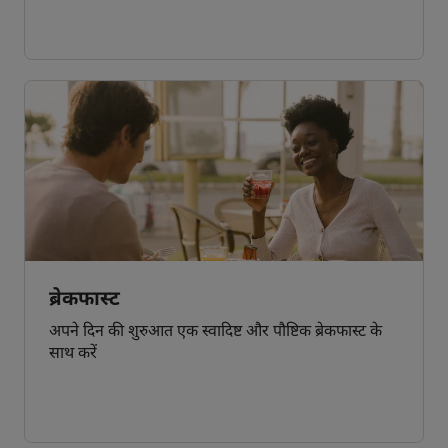
ब्रेकफास्ट
अपने दिन की शुरुआत एक स्वादिष्ट और पौष्टिक ब्रेकफास्ट के
साथ करें