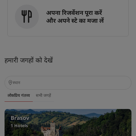
अपना रिजर्वेशन पूरा करें
और अपने स्टे का मजा लें
हमारी जगहों को देखें
लोकप्रिय गंतव्य
सभी जगहें
Brasov
1 Hotels