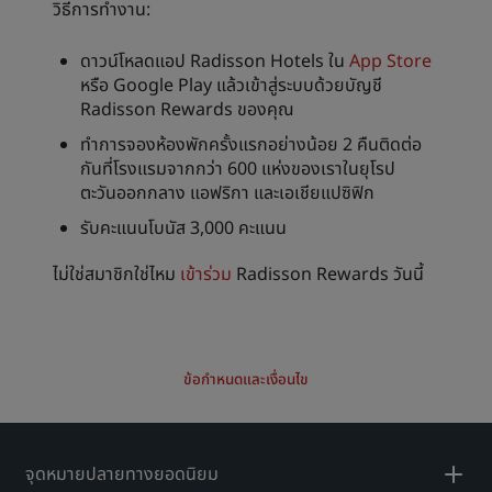
วิธีการทำงาน:
ดาวน์โหลดแอป Radisson Hotels ใน
App Store
หรือ Google Play แล้วเข้าสู่ระบบด้วยบัญชี
Radisson Rewards ของคุณ
ทำการจองห้องพักครั้งแรกอย่างน้อย 2 คืนติดต่อ
กันที่โรงแรมจากกว่า 600 แห่งของเราในยุโรป
ตะวันออกกลาง แอฟริกา และเอเชียแปซิฟิก
รับคะแนนโบนัส 3,000 คะแนน
ไม่ใช่สมาชิกใช่ไหม
เข้าร่วม
Radisson Rewards วันนี้
ข้อกำหนดและเงื่อนไข
จุดหมายปลายทางยอดนิยม