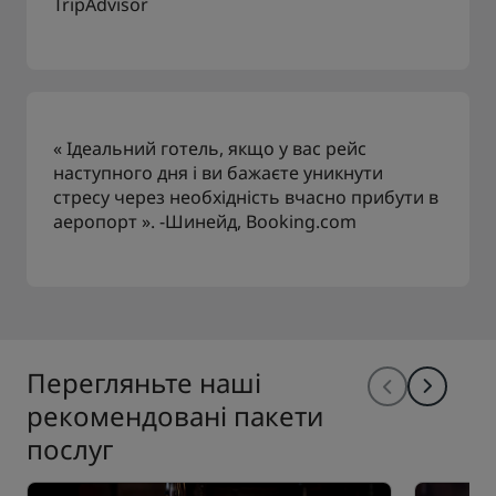
TripAdvisor
« Ідеальний готель, якщо у вас рейс
наступного дня і ви бажаєте уникнути
стресу через необхідність вчасно прибути в
аеропорт ». -Шинейд, Booking.com
Перегляньте наші
рекомендовані пакети
послуг