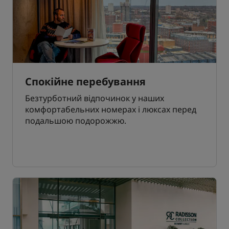
Спокійне перебування
Безтурботний відпочинок у наших
комфортабельних номерах і люксах перед
подальшою подорожжю.