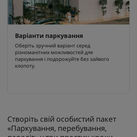
Варіанти паркування
Оберіть зручний варіант серед
різноманітних можливостей для
паркування і подорожуйте без зайвого
клопоту.
Створіть свій особистий пакет
«Паркування, перебування,