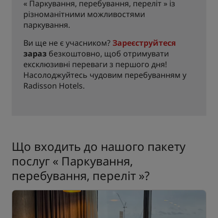
« Паркування, перебування, переліт » із
різноманітними можливостями
паркування.
Ви ще не є учасником?
Зареєструйтеся
зараз
безкоштовно, щоб отримувати
ексклюзивні переваги з першого дня!
Насолоджуйтесь чудовим перебуванням у
Radisson Hotels.
Що входить до нашого пакету
послуг « Паркування,
перебування, переліт »?