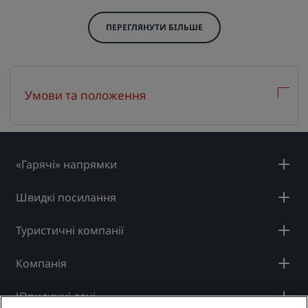
ПЕРЕГЛЯНУТИ БІЛЬШЕ
Умови та положення
«Гарячі» напрямки
Швидкі посилання
Туристичні компанії
Компанія
Юридичні дані