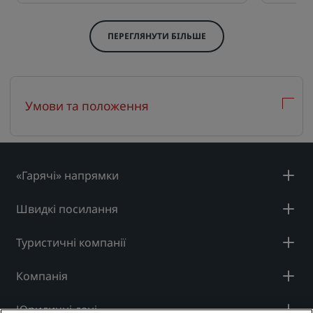
ПЕРЕГЛЯНУТИ БІЛЬШЕ
Умови та положення
«Гарячі» напрямки
Швидкі посилання
Туристичні компанії
Компанія
Юридичні дані