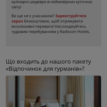
кулінарні шедеври в неймовірних куточках
світу!
Ви ще не є учасником?
Зареєструйтеся
зараз
безкоштовно, щоб отримувати
ексклюзивні переваги! Насолоджуйтесь
чудовим перебуванням у Radisson Hotels.
Що входить до нашого пакету
«Відпочинок для гурманів»?