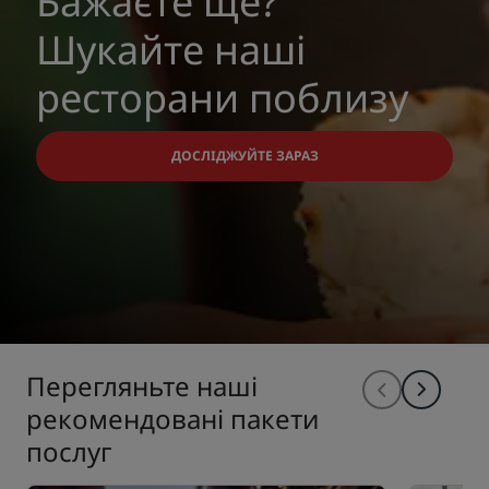
Бажаєте ще?
Шукайте наші
ресторани поблизу
ДОСЛІДЖУЙТЕ ЗАРАЗ
Перегляньте наші
рекомендовані пакети
послуг