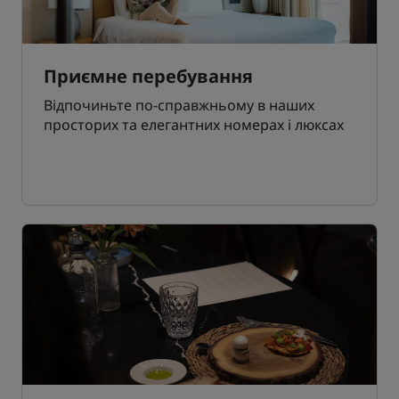
Приємне перебування
Відпочиньте по-справжньому в наших
просторих та елегантних номерах і люксах