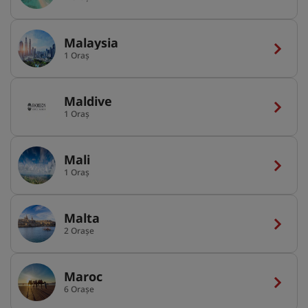
Malaysia
1 Oraș
Maldive
1 Oraș
Mali
1 Oraș
Malta
2 Orașe
Maroc
6 Orașe