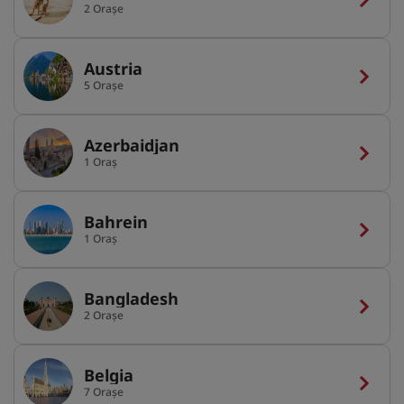
2 Orașe
Austria
5 Orașe
Azerbaidjan
1 Oraș
Bahrein
1 Oraș
Bangladesh
2 Orașe
Belgia
7 Orașe