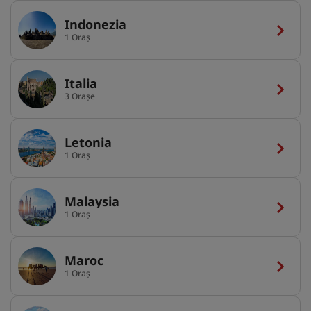
Indonezia
1 Oraș
Italia
3 Orașe
Letonia
1 Oraș
Malaysia
1 Oraș
Maroc
1 Oraș