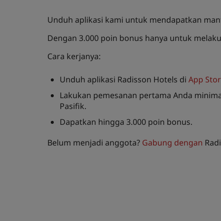
Unduh aplikasi kami untuk mendapatkan manfa
Dengan 3.000 poin bonus hanya untuk melak
Cara kerjanya:
Unduh aplikasi Radisson Hotels di
App Sto
Lakukan pemesanan pertama Anda minimal du
Pasifik.
Dapatkan hingga 3.000 poin bonus.
Belum menjadi anggota?
Gabung dengan
Radi