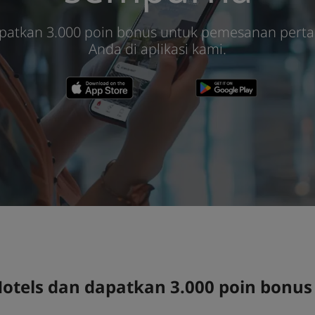
patkan 3.000 poin bonus untuk pemesanan pert
Anda di aplikasi kami.
Hotels dan dapatkan 3.000 poin bon