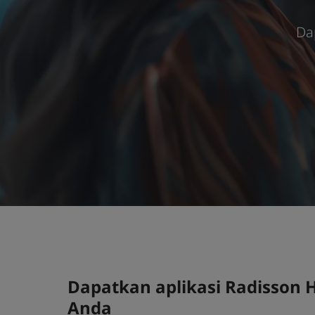
Da
Dapatkan aplikasi Radisson 
Anda