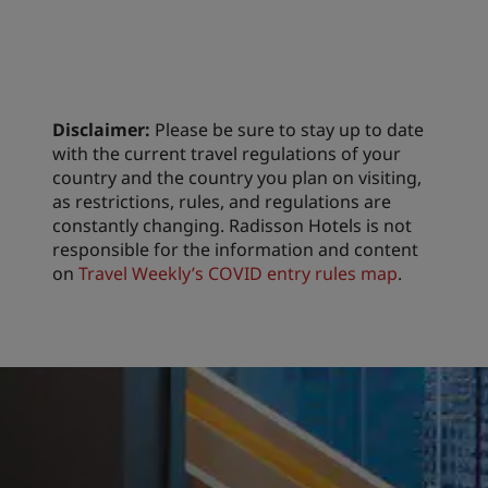
Disclaimer:
Please be sure to stay up to date
with the current travel regulations of your
country and the country you plan on visiting,
as restrictions, rules, and regulations are
constantly changing. Radisson Hotels is not
responsible for the information and content
on
Travel Weekly’s COVID entry rules map
.