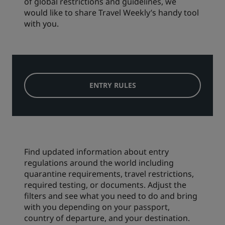
of global restrictions and guidelines, we
would like to share Travel Weekly’s handy tool
with you.
ENTRY RULES
Find updated information about entry
regulations around the world including
quarantine requirements, travel restrictions,
required testing, or documents. Adjust the
filters and see what you need to do and bring
with you depending on your passport,
country of departure, and your destination.