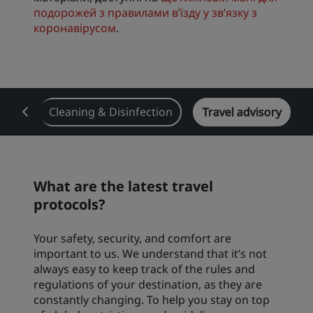
подорожей з правилами в’їзду у зв’язку з
коронавірусом
.
orts
Cleaning & Disinfection
Travel advisory
What are the latest travel
protocols?
Your safety, security, and comfort are
important to us. We understand that it’s not
always easy to keep track of the rules and
regulations of your destination, as they are
constantly changing. To help you stay on top