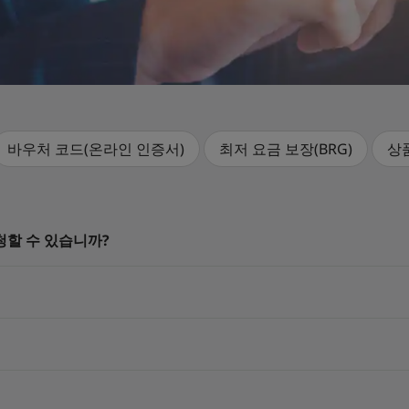
바우처 코드(온라인 인증서)
최저 요금 보장(BRG)
상
할 수 있습니까?