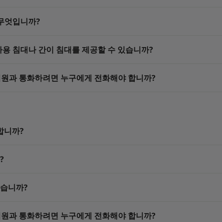
 무엇입니까?
유아용 침대나 간이 침대를 제공할 수 있습니까?
 때 직원과 통화하려면 누구에게 전화해야 합니까?
합니까?
?
있습니까?
 때 직원과 통화하려면 누구에게 전화해야 합니까?