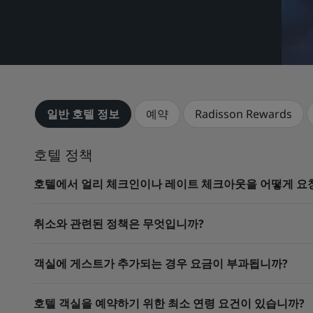
일반 호텔 정보
예약
Radisson Rewards
호텔 정책
호텔에서 얼리 체크인이나 레이트 체크아웃을 어떻게 요청
취소와 관련된 정책은 무엇입니까?
객실에 게스트가 추가되는 경우 요금이 부과됩니까?
호텔 객실을 예약하기 위한 최소 연령 요건이 있습니까?