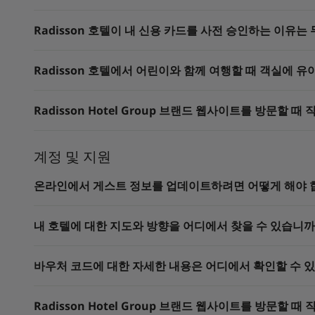
Radisson 호텔이 내 신용 카드를 사전 승인하는 이유는
Radisson 호텔에서 어린이와 함께 여행할 때 객실에 
Radisson Hotel Group 브랜드 웹사이트를 방문할
계정 및 지원
온라인에서 게스트 정보를 업데이트하려면 어떻게 해야 
내 호텔에 대한 지도와 방향을 어디에서 찾을 수 있습니까
바우처 코드에 대한 자세한 내용은 어디에서 확인할 수 
Radisson Hotel Group 브랜드 웹사이트를 방문할