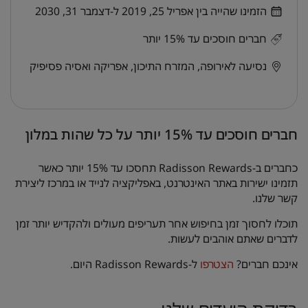
הזמינו שהייה בין אפריל 25, 2019 ל-דצמבר 31, 2030
חברים חוסכים עד 15% יותר
נסיעה לאירופה, המזרח התיכון, אפריקה ואסיה פסיפיק
חברים חוסכים עד 15% יותר על כל שהות במלון
כחברים ב-Radisson Rewards תחסכו עד 15% יותר כאשר
תזמינו ישירות באתר האינטרנט, באפליקציה לנייד או במרכז ליצירת
קשר שלנו.
תוכלו לחסוך זמן בחיפוש אחר תעריפים מעולים ולהקדיש יותר זמן
לדברים שאתם אוהבים לעשות.
אינכם חברים?
הצטרפו
ל-Radisson Rewards היום.