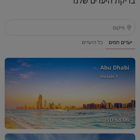
בדיקת היעדים שלנו
יעדים חמים
כל היעדים
Abu Dhabi
1 Hotels
מ:
USD 68.06