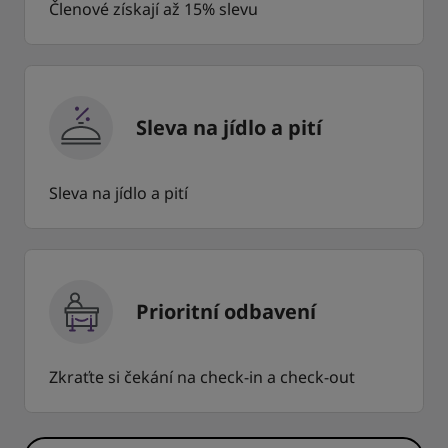
Členové získají až 15% slevu
Sleva na jídlo a pití
Sleva na jídlo a pití
Prioritní odbavení
Zkraťte si čekání na check-in a check-out