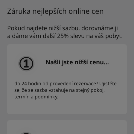
Záruka nejlepších online cen
Pokud najdete nižší sazbu, dorovnáme ji
a dáme vám další 25% slevu na váš pobyt.
Našli jste nižší cenu…
do 24 hodin od provedení rezervace? Ujistěte
se, že se sazba vztahuje na stejný pokoj,
termín a podmínky.