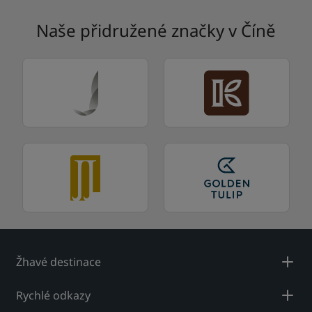
Naše přidružené značky v Číně
Žhavé destinace
Rychlé odkazy