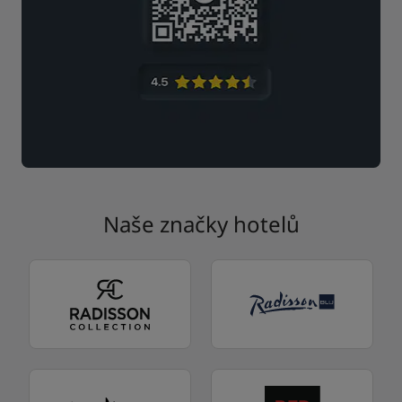
Naše značky hotelů