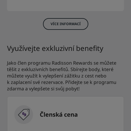
VÍCE INFORMACÍ
Využívejte exkluzivní benefity
Jako člen programu Radisson Rewards se můžete
těšit z exkluzivních benefitů. Sbírejte body, které
můžete využít k vylepšení zážitku z cest nebo
k zaplacení své rezervace. Přidejte se k programu
zdarma a vylepšete si svůj pobyt!
Členská cena