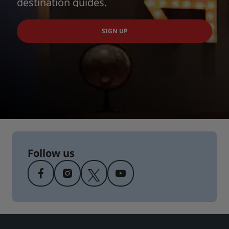
destination guides.
SIGN UP
Follow us