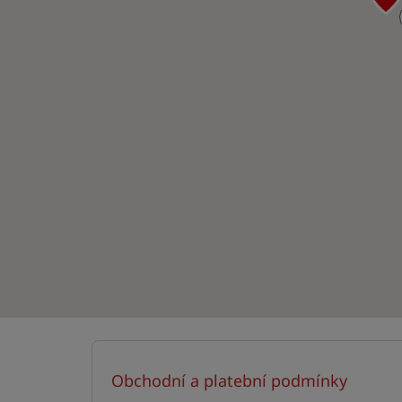
Obchodní a platební podmínky